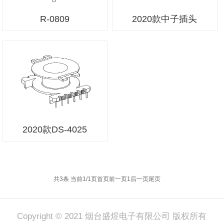
R-0809
2020款中子插头
2020款DS-4025
共3条 当前1/1页
首页
前一页
1
后一页
尾页
Copyright © 2021 烟台盛煜电子有限公司 版权所有