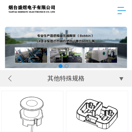
其他特殊规格